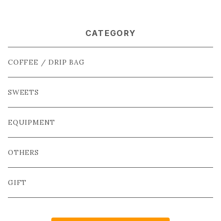
CATEGORY
COFFEE / DRIP BAG
SWEETS
EQUIPMENT
OTHERS
GIFT