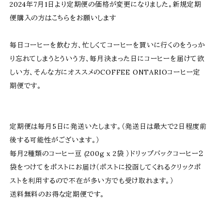
2024年7月1日より定期便の価格が変更になりました。新規定期
便購入の方はこちらをお願いします
毎日コーヒーを飲む方、忙しくてコーヒーを買いに行くのをうっか
り忘れてしまうとういう方、毎月決まった日にコーヒーを届けて欲
しい方、そんな方にオススメのCOFFEE ONTARIOコーヒー定
期便です。
定期便は毎月5日に発送いたします。（発送日は最大で2日程度前
後する可能性がございます。）
毎月2種類のコーヒー豆 (200g x 2袋 ）ドリップバックコーヒー２
袋をつけてをポストにお届け（ポストに投函してくれるクリックポ
ストを利用するので不在が多い方でも受け取れます。）
送料無料のお得な定期便です。